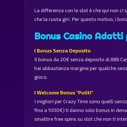
La differenza con le slot è che qui non c
che la ruota giri. Per questo motivo, i bo
Bonus Casino Adatti 
I Bonus Senza Deposito
Il bonus da 20€ senza deposito di 888 Cas
hai abbastanza margine per qualche sessi
gioco.
I Welcome Bonus "Puliti"
I migliori per Crazy Time sono quelli sen
fino a 1000€) ti danno solo bonus in dena
smaltire free spins su slot che non ti int