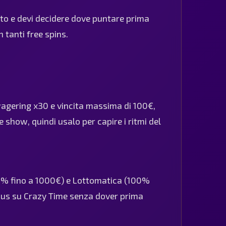
uto e devi decidere dove puntare prima
 tanti free spins.
wagering x30 e vincita massima di 100€,
how, quindi usalo per capire i ritmi del
100% fino a 1000€) e Lottomatica (100%
onus su Crazy Time senza dover prima