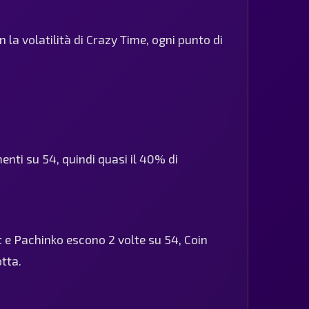
la volatilità di Crazy Time, ogni punto di
nti su 54, quindi quasi il 40% di
e Pachinko escono 2 volte su 54, Coin
otta.