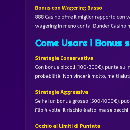
Bonus con Wagering Basso
888 Casino offre il miglior rapporto con w
wagering in meno conta. Dunder Casino h
Come Usare i Bonus s
Strategia Conservativa
Con bonus piccoli (100-300€), punta sui n
probabilità. Non vincerà molto, ma ti aiut
Strategia Aggressiva
Se hai un bonus grosso (500-1000€), puoi
Flip 4 volte. Il rischio è alto, ma se becch
Occhio ai Limiti di Puntata