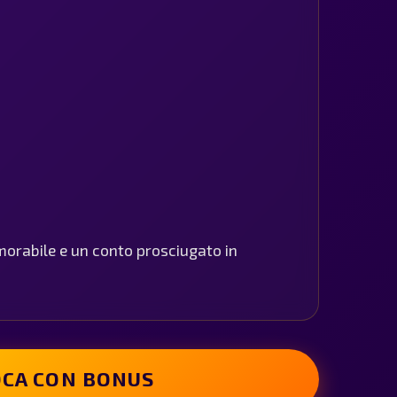
morabile e un conto prosciugato in
OCA CON BONUS